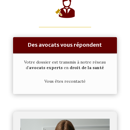
Des avocats vous répondent
Votre dossier est transmis à notre
réseau
d’
avocats experts
en
droit de la santé
Vous êtes recontacté