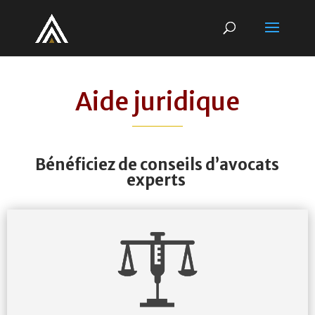
Aide juridique
Bénéficiez de conseils d’avocats
experts