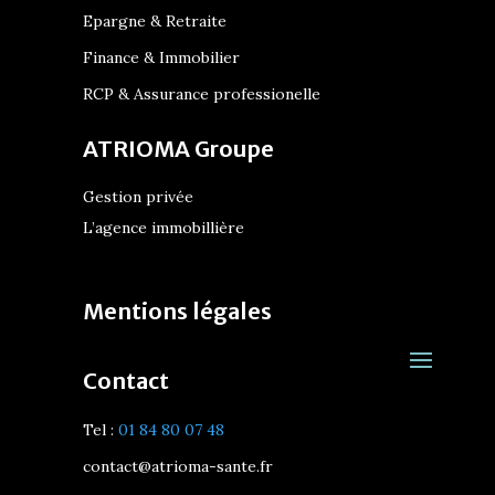
Epargne & Retraite
Finance & Immobilier
RCP & Assurance professionelle
ATRIOMA Groupe
Gestion privée
L’agence immobillière
Mentions légales
Contact
Tel :
01 84 80 07 48
contact@atrioma-sante.fr