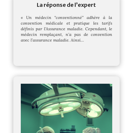
La réponse de l’expert
« Un médecin “conventionné” adhère à la
convention médicale et pratique les tarifs
définis par l’Assurance maladie.
Cependant, le
médecin remplaçant, n’a pas de convention
avec l’assurance maladie. Ainsi
…