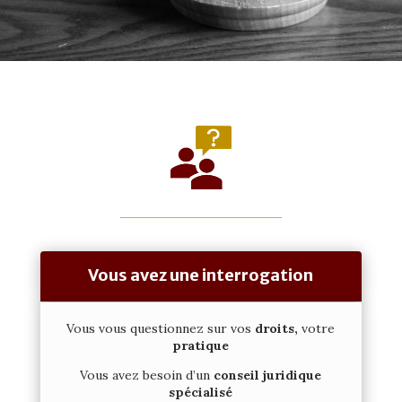
Vous avez une interrogation
Vous vous questionnez sur vos
droits,
votre
pratique
Vous avez besoin d’un
conseil juridique
spécialisé