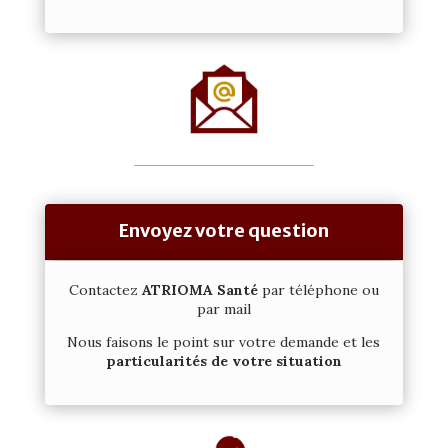
Envoyez votre question
Contactez
ATRIOMA Santé
par téléphone ou
par mail
Nous faisons le point sur votre demande et les
particularités de votre situation