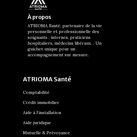
À propos
ATRIOMA Santé, partenaire de la vie
personnelle et professionnelle des
soignants : internes, praticiens
hospitaliers, médecins libéraux… Un
guichet unique pour un
accompagnement sur mesure.
ATRIOMA Santé
Comptabilité
Crédit immobilier
Aide à l’installation
Aide juridique
Mutuelle & Prévoyance