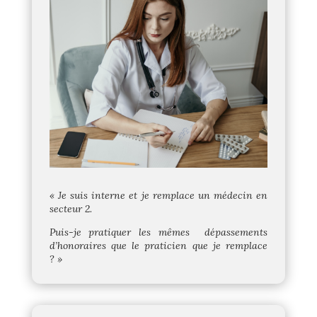
« Je suis interne et je remplace un médecin en
secteur 2.
Puis-je pratiquer les mêmes
dépassements
d’honoraires que le praticien que je remplace
? »