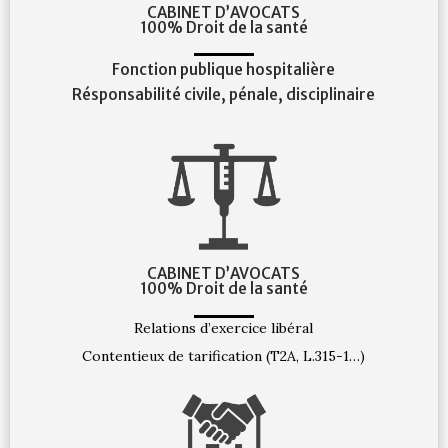
CABINET D’AVOCATS
100% Droit de la santé
Fonction publique hospitalière
Résponsabilité civile, pénale, disciplinaire
CABINET D’AVOCATS
100% Droit de la santé
Relations d’exercice libéral
Contentieux de tarification (T2A, L.315-1…)