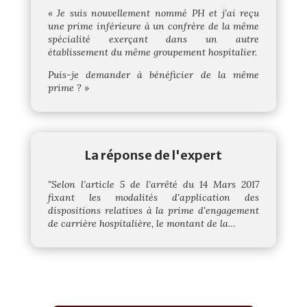
« Je suis nouvellement nommé PH et j’ai reçu
une prime inférieure à un confrère de la même
spécialité exerçant dans un autre
établissement du même groupement hospitalier.
Puis-je demander à bénéficier de la même
prime ? »
La réponse de l'expert
"Selon l’article 5 de l’arrêté du 14 Mars 2017
fixant les modalités d'application des
dispositions relatives à la prime d'engagement
de carrière hospitalière, le montant de la…