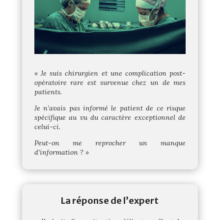
« Je suis chirurgien et une complication post-
opératoire rare est survenue chez un de mes
patients.
Je n’avais pas informé le patient de ce risque
spécifique au vu du caractère exceptionnel de
celui-ci.
Peut-on me reprocher un manque
d’information ? »
La réponse de l’expert