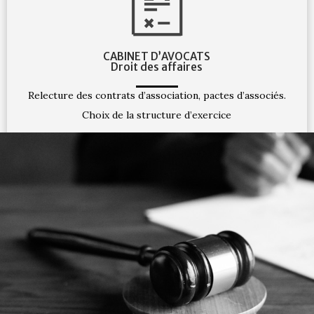
CABINET D’AVOCATS
Droit des affaires
Relecture des contrats d’association, pactes d’associés.
Choix de la structure d’exercice