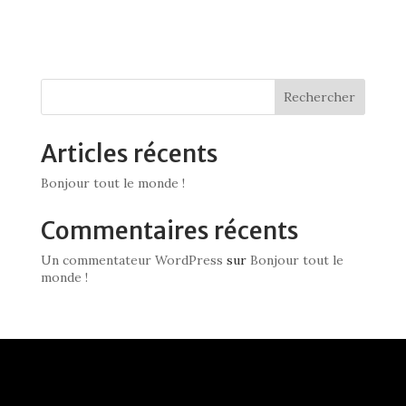
Rechercher
Articles récents
Bonjour tout le monde !
Commentaires récents
Un commentateur WordPress
sur
Bonjour tout le
monde !