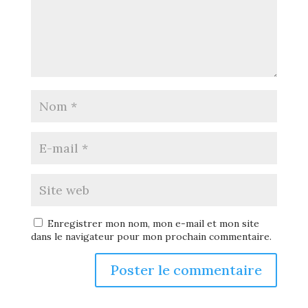
Enregistrer mon nom, mon e-mail et mon site
dans le navigateur pour mon prochain commentaire.