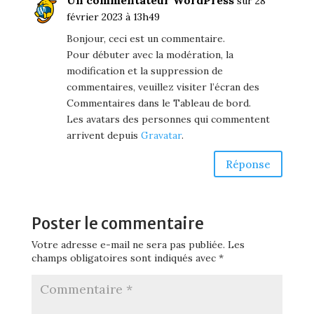
Un commentateur WordPress
sur 28
février 2023 à 13h49
Bonjour, ceci est un commentaire.
Pour débuter avec la modération, la
modification et la suppression de
commentaires, veuillez visiter l’écran des
Commentaires dans le Tableau de bord.
Les avatars des personnes qui commentent
arrivent depuis
Gravatar
.
Réponse
Poster le commentaire
Votre adresse e-mail ne sera pas publiée.
Les
champs obligatoires sont indiqués avec
*