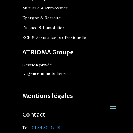
Mutuelle & Prévoyance
Epargne & Retraite
Finance & Immobilier
RCP & Assurance professionelle
ATRIOMA Groupe
Gestion privée
L’agence immobillière
Mentions légales
Contact
Tel :
01 84 80 07 48