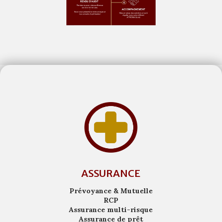
ASSURANCE
Prévoyance & Mutuelle
RCP
Assurance multi-risque
Assurance de prêt