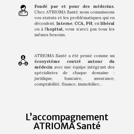
Fondé par et pour des médecins.
Chez ATRIOMA Santé nous connaissons
vos statuts et les problématiques qui en
découlent.
Interne
,
CCA,
PH
, en
libéral
ou à l’
hopital,
vous n’avez pas tous les
mêmes besoins.
ATRIOMA Santé a été pensé comme un
écosystème centré autour du
médecin
avec
une équipe intégrant des
spécialistes de chaque domaine :
juridique, bancaire, assurance,
comptabilité, finance, immobilier…
L’accompagnement
ATRIOMA Santé