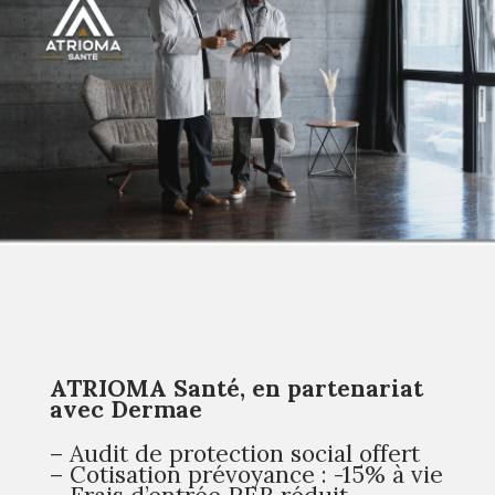
ATRIOMA Santé, en partenariat
avec Dermae
– Audit de protection social offert
– Cotisation prévoyance : -15% à vie