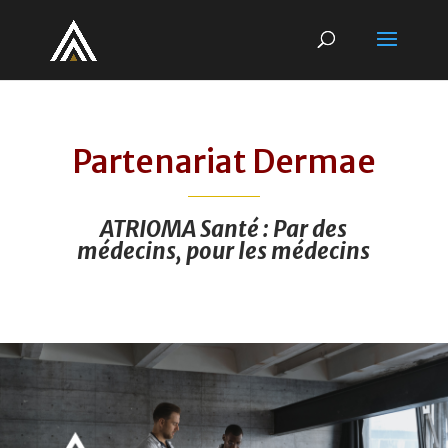
Partenariat Dermae
ATRIOMA Santé : Par des
médecins,
pour les médecins