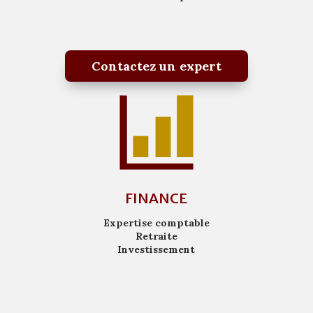
Contactez un expert
FINANCE
Expertise comptable
Retraite
Investissement