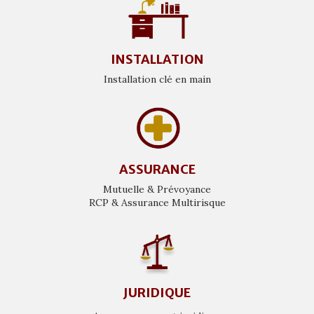
INSTALLATION
Installation clé en main
ASSURANCE
Mutuelle & Prévoyance
RCP & Assurance Multirisque
JURIDIQUE