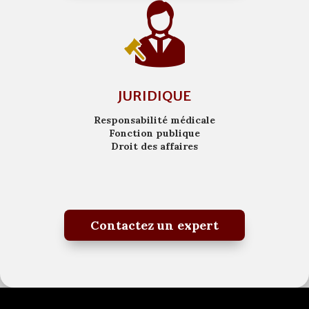
JURIDIQUE
Responsabilité médicale
Fonction publique
Droit des affaires
Contactez un expert