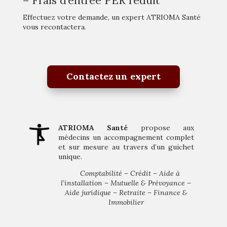
– Frais d’entrée PER réduit
Effectuez votre demande, un expert ATRIOMA Santé
vous recontactera.
Contactez un expert
ATRIOMA Santé
propose aux
médecins un accompagnement complet
et sur mesure au travers d’un guichet
unique.
Comptabilité – Crédit – Aide à
l’installation – Mutuelle & Prévoyance –
Aide juridique – Retraite – Finance &
Immobilier