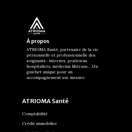
À propos
ATRIOMA Santé, partenaire de la vie
personnelle et professionnelle des
soignants : internes, praticiens
hospitaliers, médecins libéraux… Un
guichet unique pour un
accompagnement sur mesure.
ATRIOMA Santé
Comptabilité
Crédit immobilier