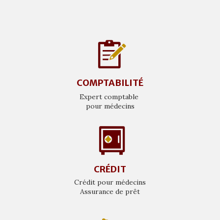
COMPTABILITÉ
Expert comptable
pour médecins
CRÉDIT
Crédit pour médecins
Assurance de prêt