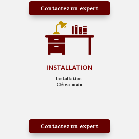
Contactez un expert
INSTALLATION
Installation
Clé en main
Contactez un expert