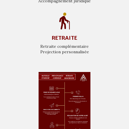
Accompagnement juridique
RETRAITE
Retraite complémentaire
Projection personnalisée