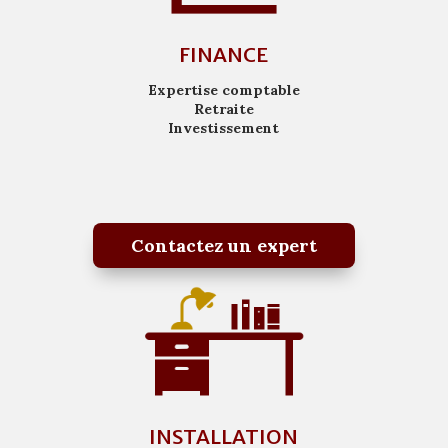
FINANCE
Expertise comptable
Retraite
Investissement
Contactez un expert
INSTALLATION