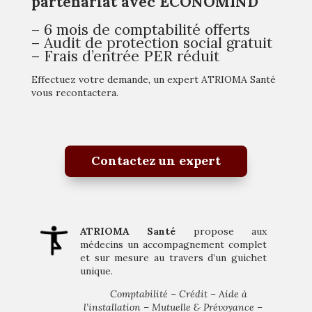
partenariat avec ECONOMIND
– 6 mois de comptabilité offerts
– Audit de protection social gratuit
– Frais d’entrée PER réduit
Effectuez votre demande, un expert ATRIOMA Santé
vous recontactera.
Contactez un expert
ATRIOMA Santé
propose aux
médecins un accompagnement complet
et sur mesure au travers d’un guichet
unique.
Comptabilité – Crédit – Aide à
l’installation – Mutuelle & Prévoyance –