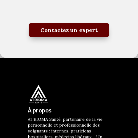
Contactez un expert
À propos
ATRIOMA Santé, partenaire de la vie
personnelle et professionnelle des
soignants : internes, praticiens
hospitaliers, médecins libéraux… Un