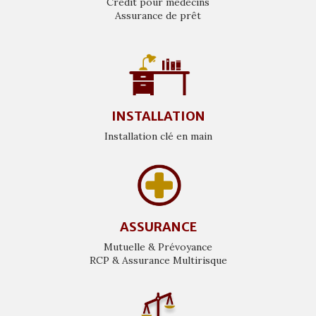
Crédit pour médecins
Assurance de prêt
INSTALLATION
Installation clé en main
ASSURANCE
Mutuelle & Prévoyance
RCP & Assurance Multirisque