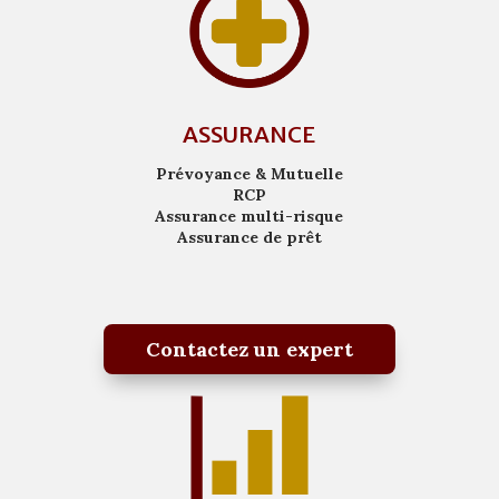
ASSURANCE
Prévoyance & Mutuelle
RCP
Assurance multi-risque
Assurance de prêt
Contactez un expert