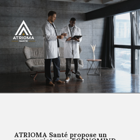
ATRIOMA Santé propose un