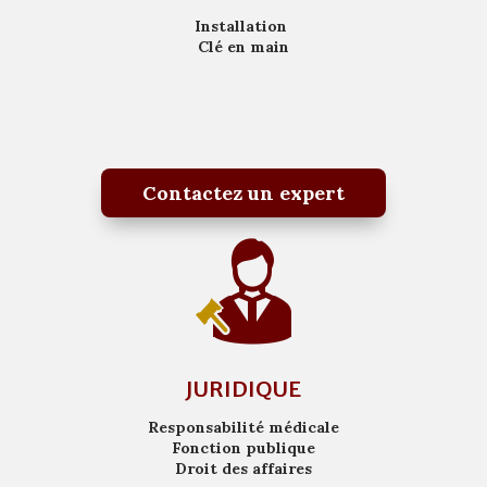
Installation
Clé en main
Contactez un expert
JURIDIQUE
Responsabilité médicale
Fonction publique
Droit des affaires