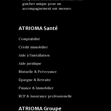
guichet unique pour un
accompagnement sur mesure.
ATRIOMA Santé
Comptabilité
Crédit immobilier
Aide à l’installation
Aide juridique
Mutuelle & Prévoyance
Epargne & Retraite
Finance & Immobilier
RCP & Assurance professionelle
ATRIOMA Groupe