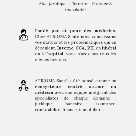
Aide juridique – Retraite – Finance &
Immobilier
Fondé par et pour des médecins.
Chez ATRIOMA Santé nous connaissons
vos statuts et les problématiques qui en
découlent.
Interne
,
CCA,
PH
, en
libéral
ou à l’
hopital,
vous n’avez pas tous les
mêmes besoins.
ATRIOMA Santé a été pensé comme un
écosystème centré autour du
médecin
avec
une équipe intégrant des
spécialistes de chaque domaine :
juridique, bancaire, assurance,
comptabilité, finance, immobilier…