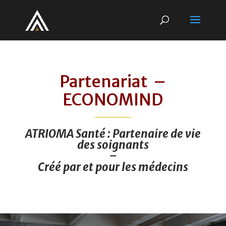
Partenariat –
ECONOMIND
ATRIOMA Santé : Partenaire de vie
des soignants
–
Créé par et pour les médecins