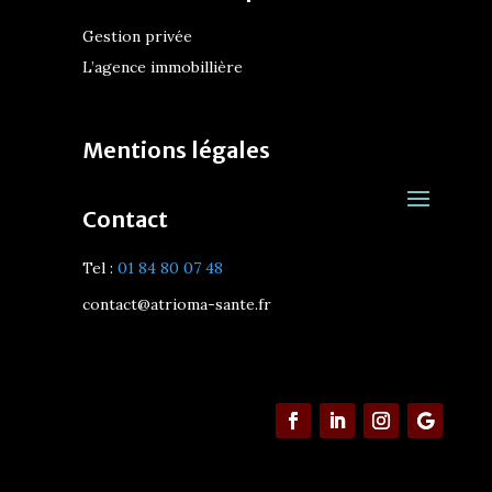
Gestion privée
L’agence immobillière
Mentions légales
Contact
Tel :
01 84 80 07 48
contact@atrioma-sante.fr