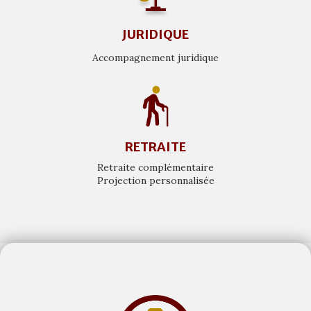
JURIDIQUE
Accompagnement juridique
RETRAITE
Retraite complémentaire
Projection personnalisée