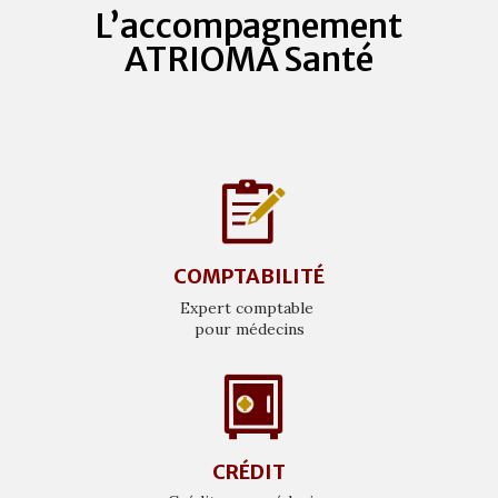
L’accompagnement
ATRIOMA Santé
COMPTABILITÉ
Expert comptable
pour médecins
CRÉDIT