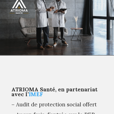
ATRIOMA Santé, en partenariat
avec l’
IMEF
– Audit de protection social offert