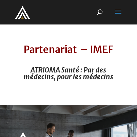
Partenariat – IMEF
ATRIOMA Santé : Par des
médecins,
pour les médecins