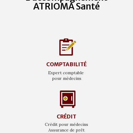
ATRIOMA Santé
COMPTABILITÉ
Expert comptable
pour médecins
CRÉDIT
Crédit pour médecins
Assurance de prêt