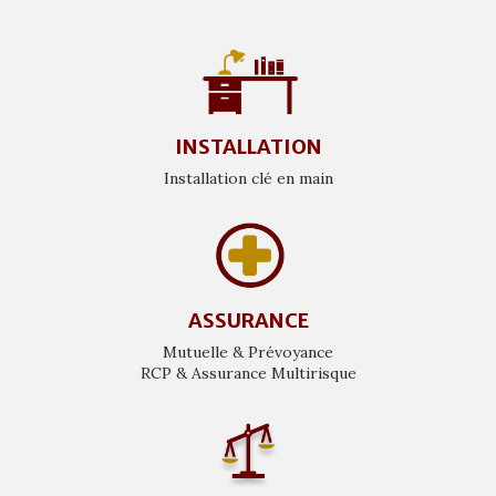
INSTALLATION
Installation clé en main
ASSURANCE
Mutuelle & Prévoyance
RCP & Assurance Multirisque