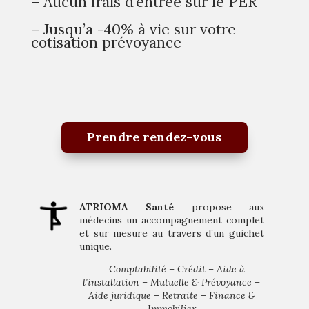
– Aucun frais d’entrée sur le PER
– Jusqu’a -40% à vie sur votre
cotisation prévoyance
Prendre rendez-vous
ATRIOMA Santé
propose aux
médecins un accompagnement complet
et sur mesure au travers d’un guichet
unique.
Comptabilité – Crédit – Aide à
l’installation – Mutuelle & Prévoyance –
Aide juridique – Retraite – Finance &
Immobilier