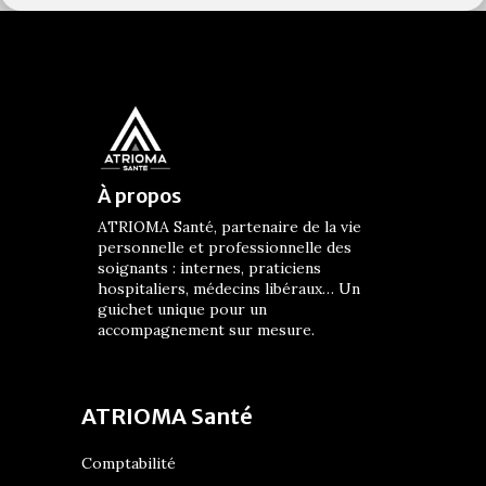
À propos
ATRIOMA Santé, partenaire de la vie
personnelle et professionnelle des
soignants : internes, praticiens
hospitaliers, médecins libéraux… Un
guichet unique pour un
accompagnement sur mesure.
ATRIOMA Santé
Comptabilité