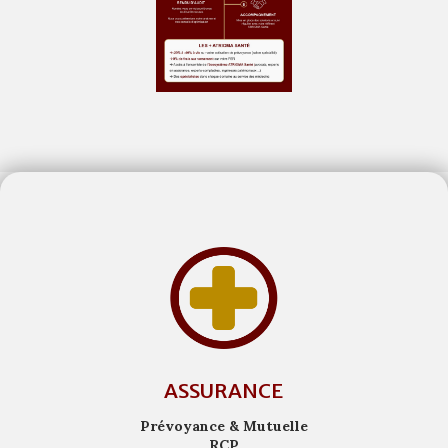
ASSURANCE
Prévoyance & Mutuelle
RCP