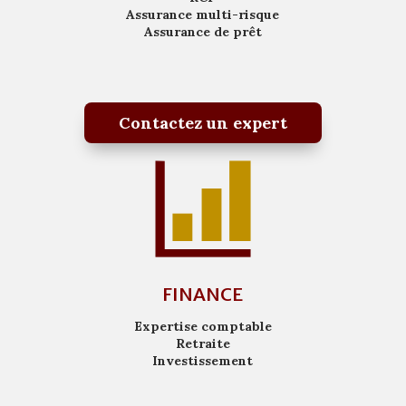
Assurance multi-risque
Assurance de prêt
Contactez un expert
FINANCE
Expertise comptable
Retraite
Investissement