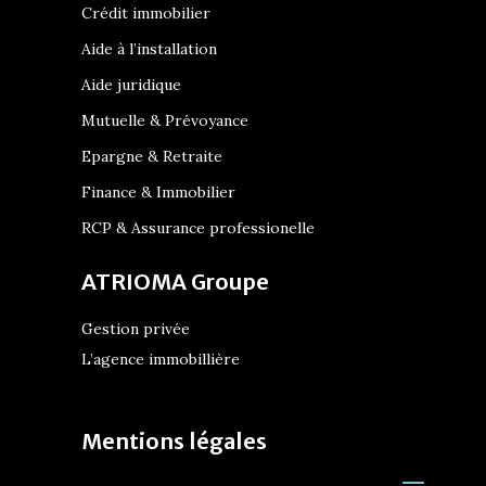
Crédit immobilier
Aide à l’installation
Aide juridique
Mutuelle & Prévoyance
Epargne & Retraite
Finance & Immobilier
RCP & Assurance professionelle
ATRIOMA Groupe
Gestion privée
L’agence immobillière
Mentions légales