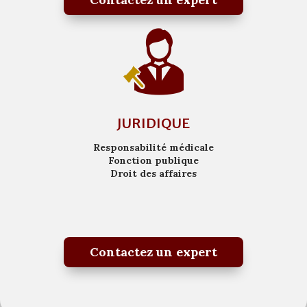
JURIDIQUE
Responsabilité médicale
Fonction publique
Droit des affaires
Contactez un expert