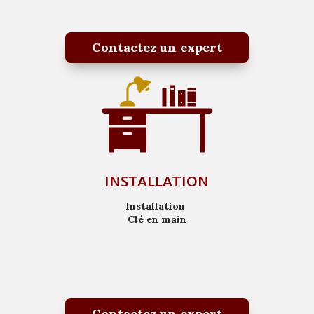
Contactez un expert
INSTALLATION
Installation
Clé en main
Contactez un expert