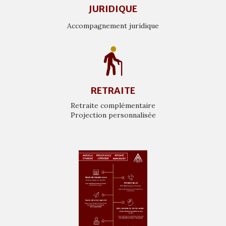
JURIDIQUE
Accompagnement juridique
RETRAITE
Retraite complémentaire
Projection personnalisée