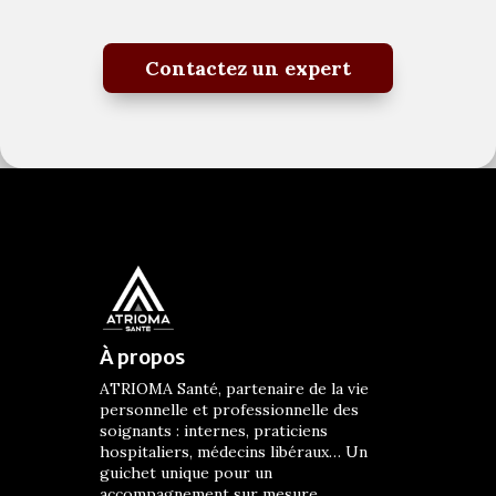
Contactez un expert
À propos
ATRIOMA Santé, partenaire de la vie
personnelle et professionnelle des
soignants : internes, praticiens
hospitaliers, médecins libéraux… Un
guichet unique pour un
accompagnement sur mesure.