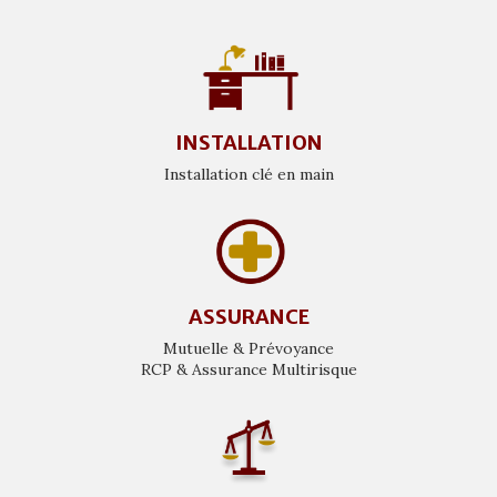
INSTALLATION
Installation clé en main
ASSURANCE
Mutuelle & Prévoyance
RCP & Assurance Multirisque