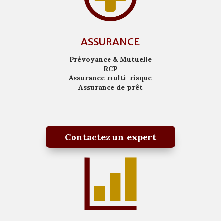
ASSURANCE
Prévoyance & Mutuelle
RCP
Assurance multi-risque
Assurance de prêt
Contactez un expert