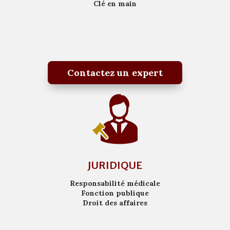
Clé en main
Contactez un expert
JURIDIQUE
Responsabilité médicale
Fonction publique
Droit des affaires