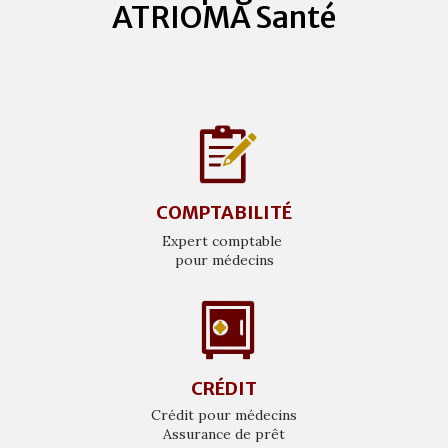
ATRIOMA Santé
COMPTABILITÉ
Expert comptable
pour médecins
CRÉDIT
Crédit pour médecins
Assurance de prêt