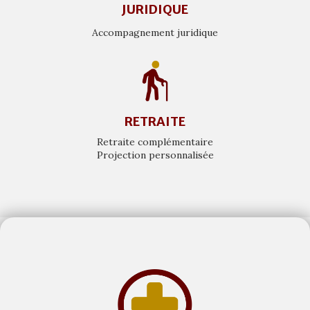
JURIDIQUE
Accompagnement juridique
RETRAITE
Retraite complémentaire
Projection personnalisée