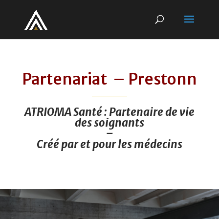
Partenariat – Prestonn
ATRIOMA Santé : Partenaire de vie
des soignants
–
Créé par et pour les médecins