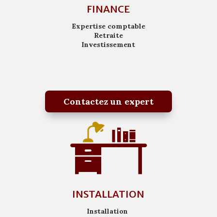
FINANCE
Expertise comptable
Retraite
Investissement
Contactez un expert
INSTALLATION
Installation