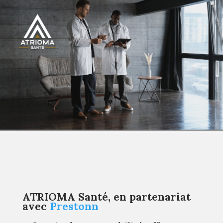
ATRIOMA Santé, en partenariat
avec
Prestonn