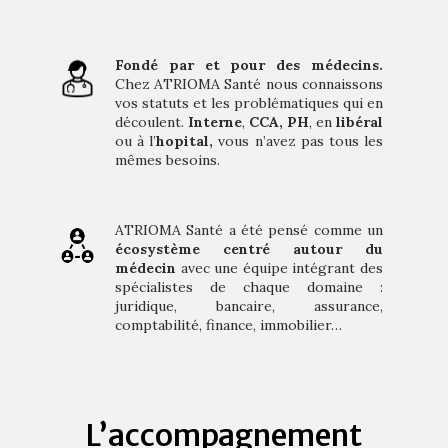
Fondé par et pour des médecins.
Chez ATRIOMA Santé nous connaissons
vos statuts et les problématiques qui en
découlent.
Interne
,
CCA,
PH
, en
libéral
ou à l’
hopital,
vous n’avez pas tous les
mêmes besoins.
ATRIOMA Santé a été pensé comme un
écosystème centré autour du
médecin
avec
une équipe intégrant des
spécialistes de chaque domaine :
juridique, bancaire, assurance,
comptabilité, finance, immobilier…
L’accompagnement