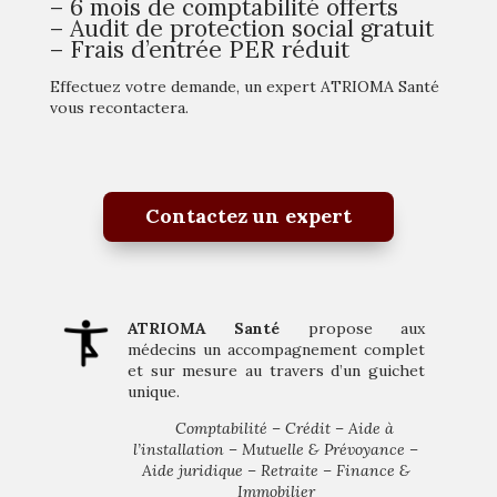
– 6 mois de comptabilité offerts
– Audit de protection social gratuit
– Frais d’entrée PER réduit
Effectuez votre demande, un expert ATRIOMA Santé
vous recontactera.
Contactez un expert
ATRIOMA Santé
propose aux
médecins un accompagnement complet
et sur mesure au travers d’un guichet
unique.
Comptabilité – Crédit – Aide à
l’installation – Mutuelle & Prévoyance –
Aide juridique – Retraite – Finance &
Immobilier