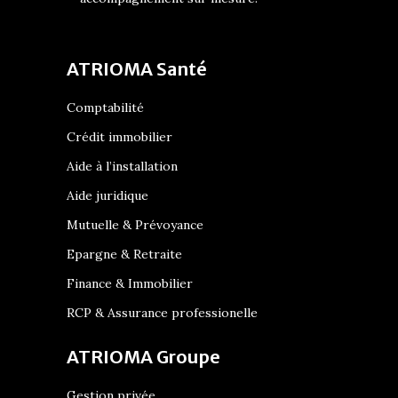
ATRIOMA Santé
Comptabilité
Crédit immobilier
Aide à l’installation
Aide juridique
Mutuelle & Prévoyance
Epargne & Retraite
Finance & Immobilier
RCP & Assurance professionelle
ATRIOMA Groupe
Gestion privée